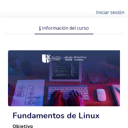
Iniciar sesión
Información del curso
Fundamentos de Linux
Objetivo