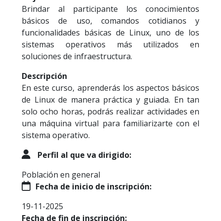
Brindar al participante los conocimientos
básicos de uso, comandos cotidianos y
funcionalidades básicas de Linux, uno de los
sistemas operativos más utilizados en
soluciones de infraestructura.
Descripción
En este curso, aprenderás los aspectos básicos
de Linux de manera práctica y guiada. En tan
solo ocho horas, podrás realizar actividades en
una máquina virtual para familiarizarte con el
sistema operativo.
Perfil al que va dirigido:
Población en general
Fecha de inicio de inscripción:
19-11-2025
Fecha de fin de inscripción: