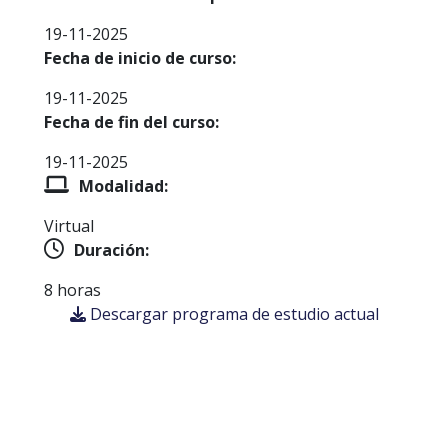
19-11-2025
Fecha de inicio de curso:
19-11-2025
Fecha de fin del curso:
19-11-2025
Modalidad:
Virtual
Duración:
8 horas
Descargar programa de estudio actual