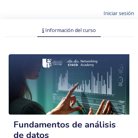
Iniciar sesión
Información del curso
Fundamentos de análisis
de datos