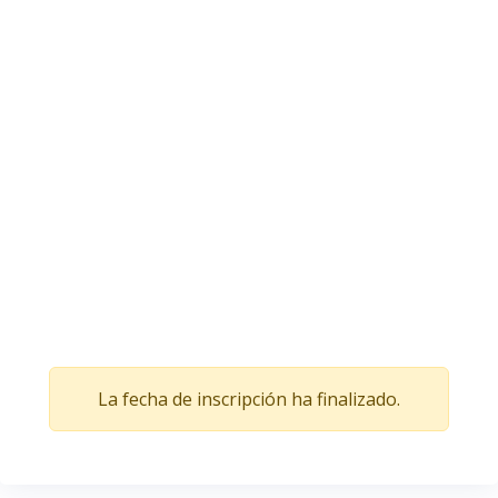
La fecha de inscripción ha finalizado.