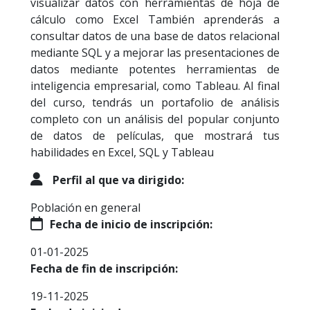
visualizar datos con herramientas de hoja de
cálculo como Excel También aprenderás a
consultar datos de una base de datos relacional
mediante SQL y a mejorar las presentaciones de
datos mediante potentes herramientas de
inteligencia empresarial, como Tableau. Al final
del curso, tendrás un portafolio de análisis
completo con un análisis del popular conjunto
de datos de películas, que mostrará tus
habilidades en Excel, SQL y Tableau
Perfil al que va dirigido:
Población en general
Fecha de inicio de inscripción:
01-01-2025
Fecha de fin de inscripción:
19-11-2025