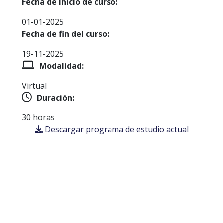
Fecha de inicio de curso:
01-01-2025
Fecha de fin del curso:
19-11-2025
Modalidad:
Virtual
Duración:
30 horas
Descargar programa de estudio actual