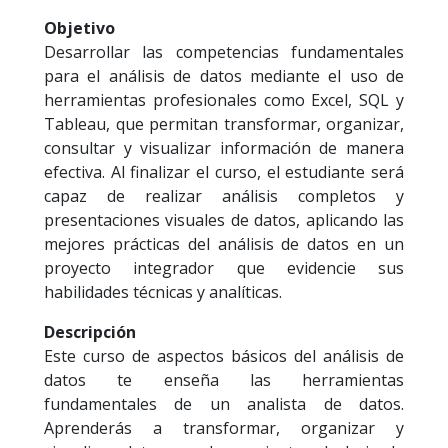
Objetivo
Desarrollar las competencias fundamentales
para el análisis de datos mediante el uso de
herramientas profesionales como Excel, SQL y
Tableau, que permitan transformar, organizar,
consultar y visualizar información de manera
efectiva. Al finalizar el curso, el estudiante será
capaz de realizar análisis completos y
presentaciones visuales de datos, aplicando las
mejores prácticas del análisis de datos en un
proyecto integrador que evidencie sus
habilidades técnicas y analíticas.
Descripción
Este curso de aspectos básicos del análisis de
datos te enseña las herramientas
fundamentales de un analista de datos.
Aprenderás a transformar, organizar y